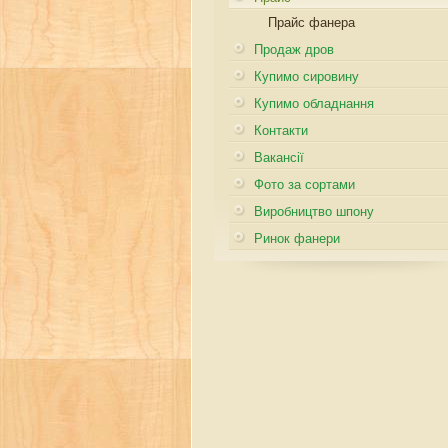
Прайс фанера
Продаж дров
Купимо сировину
Купимо обладнання
Контакти
Вакансії
Фото за сортами
Виробництво шпону
Ринок фанери