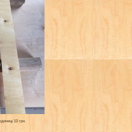
одиниці 10 грн.