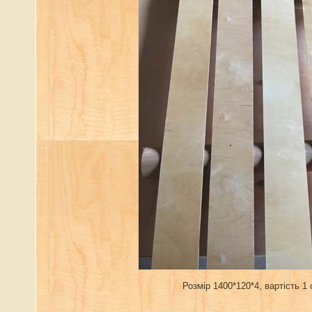
Розмір 1400*120*4, вартість 1 