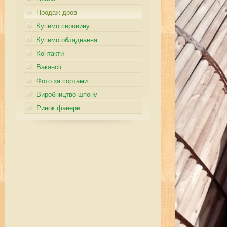
Продаж дров
Купимо сировину
Купимо обладнання
Контакти
Вакансії
Фото за сортами
Виробництво шпону
Ринок фанери